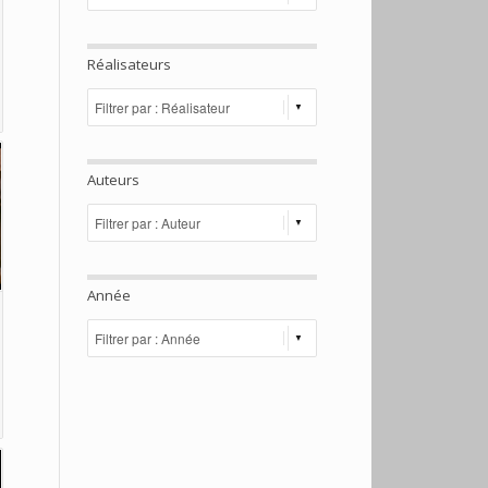
Réalisateurs
Auteurs
Année