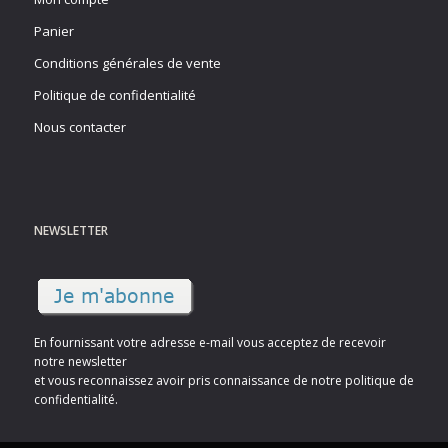
Panier
Conditions générales de vente
Politique de confidentialité
Nous contacter
NEWSLETTER
En fournissant votre adresse e-mail vous acceptez de recevoir
notre newsletter
et vous reconnaissez avoir pris connaissance de notre politique de
confidentialité.