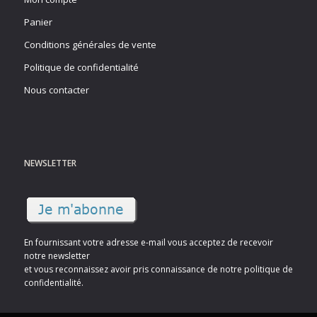
Panier
Conditions générales de vente
Politique de confidentialité
Nous contacter
NEWSLETTER
En fournissant votre adresse e-mail vous acceptez de recevoir
notre newsletter
et vous reconnaissez avoir pris connaissance de notre politique de
confidentialité.