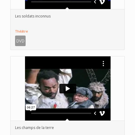
Les soldats inconnus
Théâtre
Les champs de la terre