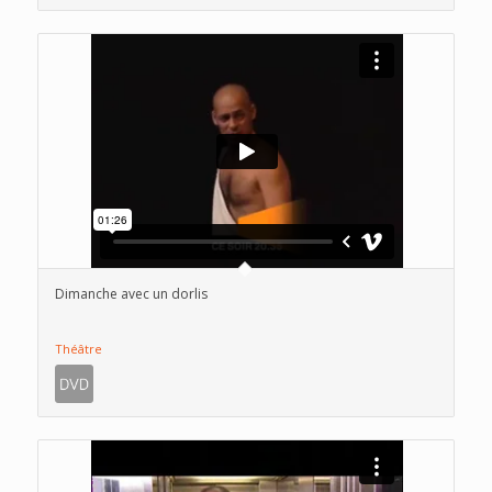
Dimanche avec un dorlis
Théâtre