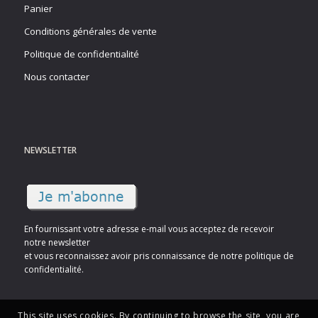
Panier
Conditions générales de vente
Politique de confidentialité
Nous contacter
NEWSLETTER
En fournissant votre adresse e-mail vous acceptez de recevoir
notre newsletter
et vous reconnaissez avoir pris connaissance de notre politique de
confidentialité.
This site uses cookies. By continuing to browse the site, you are