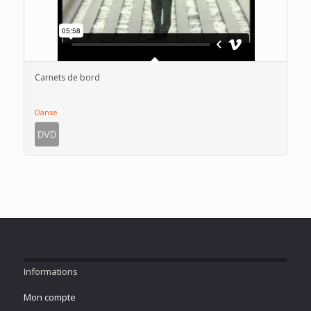
Carnets de bord
Danse
Informations
Mon compte