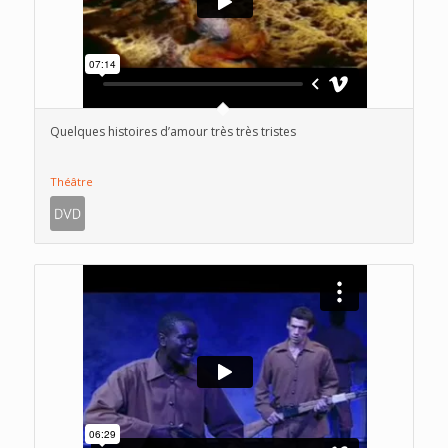
Quelques histoires d’amour très très tristes
Théâtre