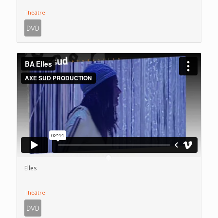
Théâtre
Elles
Théâtre