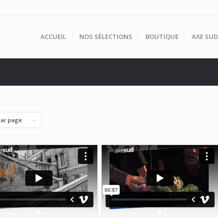
ACCUEIL
NOS SÉLECTIONS
BOUTIQUE
AXE SUD
par page