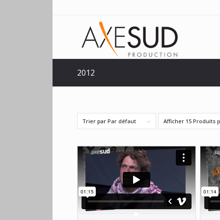
2012
Trier par
Par défaut
Afficher
15 Produits 