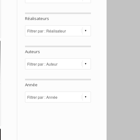
Réalisateurs
Auteurs
Année