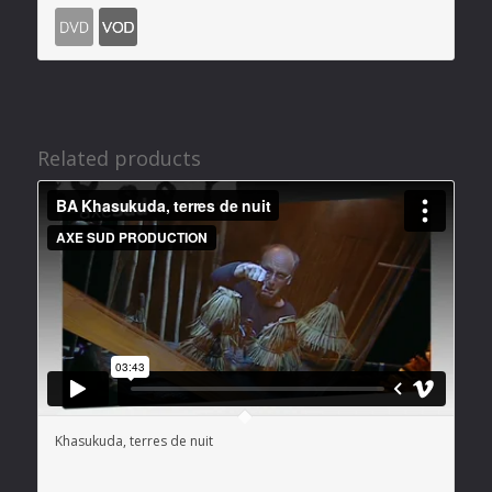
Related products
Khasukuda, terres de nuit