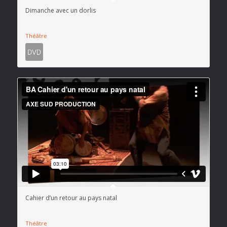
Dimanche avec un dorlis
Théâtre
Cahier d’un retour au pays natal
Théâtre