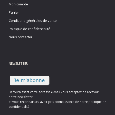
Mon compte
Panier
Conditions générales de vente
Politique de confidentialité
Nous contacter
NEWSLETTER
En fournissant votre adresse e-mail vous acceptez de recevoir
notre newsletter
et vous reconnaissez avoir pris connaissance de notre politique de
confidentialité.