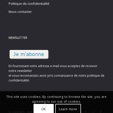
Politique de confidentialité
Nous contacter
NEWSLETTER
En fournissant votre adresse e-mail vous acceptez de recevoir
notre newsletter
et vous reconnaissez avoir pris connaissance de notre politique de
confidentialité.
This site uses cookies. By continuing to browse the site, you are
agreeing to our use of cookies.
OK
Learn more
© Copyright - Axe Sud