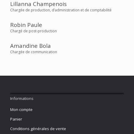
Lillanna Champenois
Chargée de production, d’administration et de comptabilité
Robin Paule
Chargé de post-production
Amandine Bola
Chargée de communication
Informations
Mon compte
Panier
Conditions générales de vente