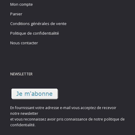
Mon compte
Panier
Conditions générales de vente
Politique de confidentialité
Nous contacter
NEWSLETTER
En fournissant votre adresse e-mail vous acceptez de recevoir
notre newsletter
et vous reconnaissez avoir pris connaissance de notre politique de
confidentialité.