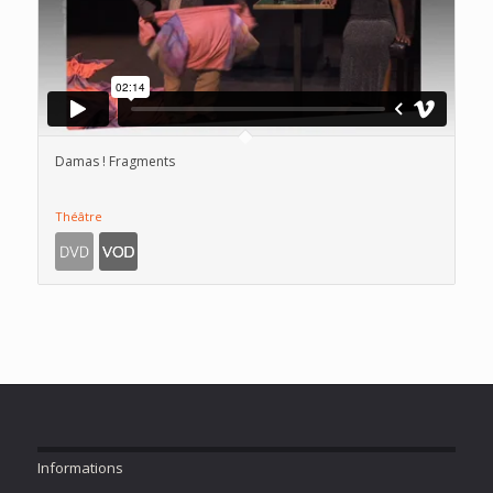
Damas ! Fragments
Théâtre
Informations