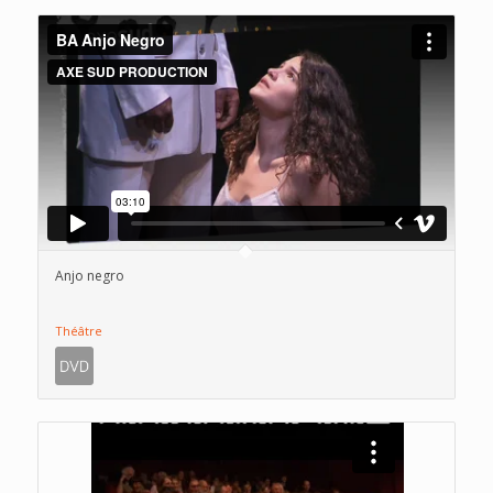
Anjo negro
Théâtre