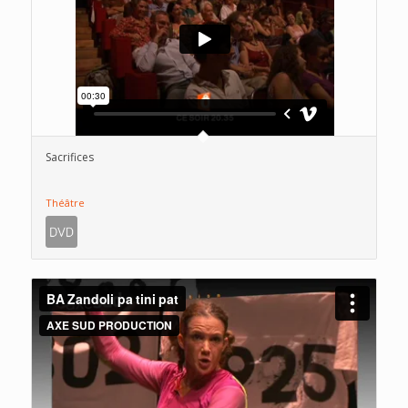
Sacrifices
Théâtre