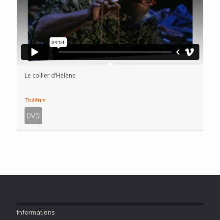
Le collier d’Hélène
Théâtre
Informations