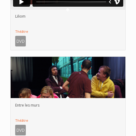
Liliom
Théâtre
Entre les murs
Théâtre