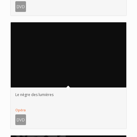
Le nègre des lumières
Opéra