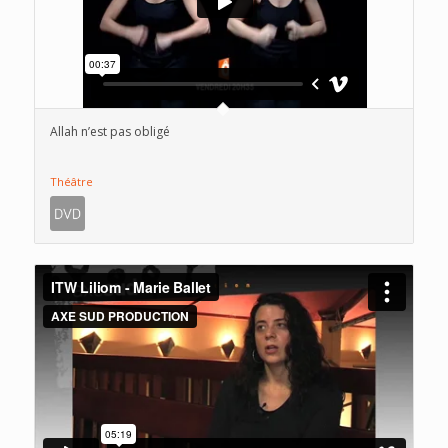
Allah n’est pas obligé
Théâtre