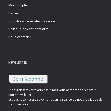
Mon compte
Panier
Conditions générales de vente
Politique de confidentialité
Nous contacter
NEWSLETTER
En fournissant votre adresse e-mail vous acceptez de recevoir
notre newsletter
et vous reconnaissez avoir pris connaissance de notre politique de
confidentialité.