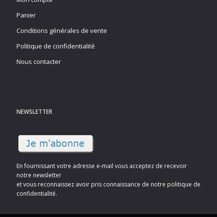
Panier
Conditions générales de vente
Politique de confidentialité
Nous contacter
NEWSLETTER
En fournissant votre adresse e-mail vous acceptez de recevoir
notre newsletter
et vous reconnaissez avoir pris connaissance de notre politique de
confidentialité.