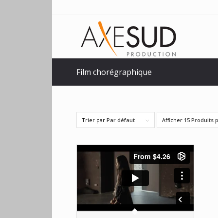
Film chorégraphique
Trier par
Par défaut
Afficher
15 Produits 