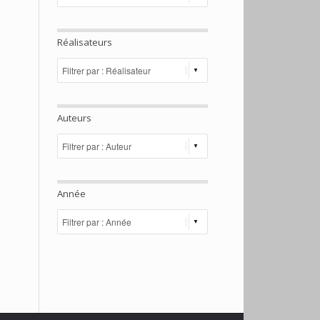
Réalisateurs
Auteurs
Année