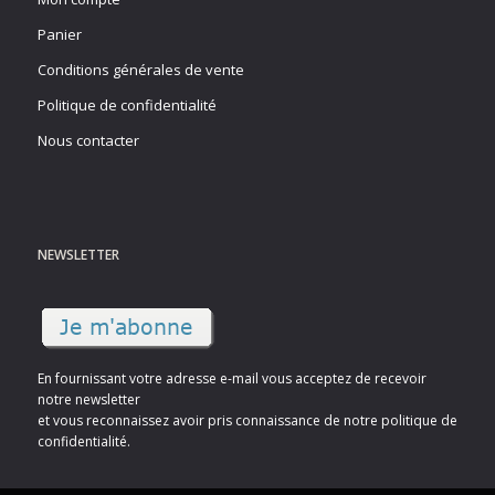
Panier
Conditions générales de vente
Politique de confidentialité
Nous contacter
NEWSLETTER
En fournissant votre adresse e-mail vous acceptez de recevoir
notre newsletter
et vous reconnaissez avoir pris connaissance de notre politique de
confidentialité.