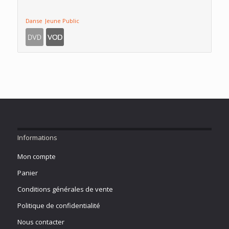
Danse
Jeune Public
Informations
Mon compte
Panier
Conditions générales de vente
Politique de confidentialité
Nous contacter