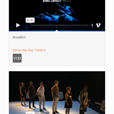
BreakDO
Danse
Hip Hop
Théâtre