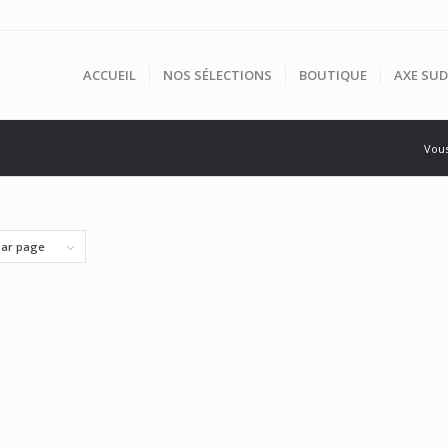
ACCUEIL
NOS SÉLECTIONS
BOUTIQUE
AXE SUD
Vous
par page