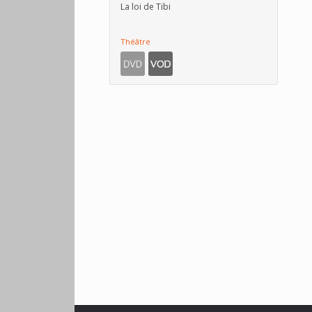
La loi de Tibi
Théâtre