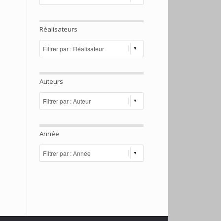
Réalisateurs
Auteurs
Année