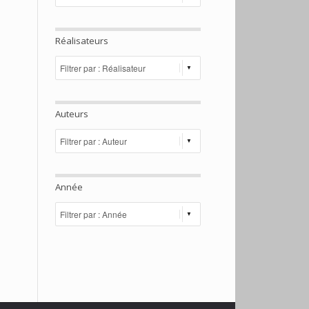
Réalisateurs
Auteurs
Année