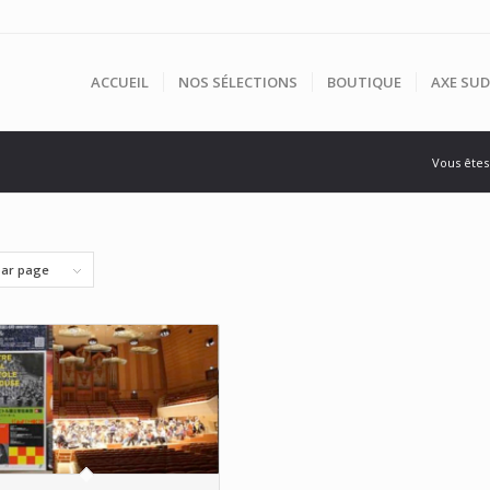
ACCUEIL
NOS SÉLECTIONS
BOUTIQUE
AXE SUD
Vous êtes 
par page