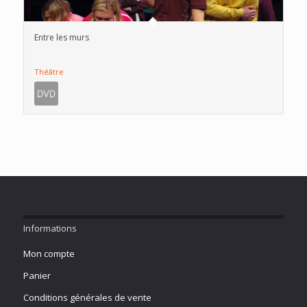
Entre les murs
Théâtre
Informations
Mon compte
Panier
Conditions générales de vente