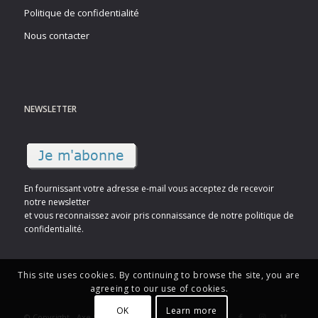
Politique de confidentialité
Nous contacter
NEWSLETTER
En fournissant votre adresse e-mail vous acceptez de recevoir
notre newsletter
et vous reconnaissez avoir pris connaissance de notre politique de
confidentialité.
This site uses cookies. By continuing to browse the site, you are
agreeing to our use of cookies.
OK
Learn more
© Copyright - Axe Sud