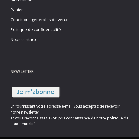
Panier
Conditions générales de vente
Politique de confidentialité
Nous contacter
NEWSLETTER
En fournissant votre adresse e-mail vous acceptez de recevoir
notre newsletter
et vous reconnaissez avoir pris connaissance de notre politique de
confidentialité.