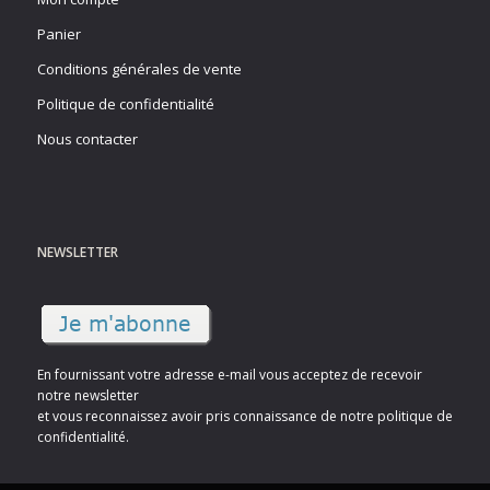
Panier
Conditions générales de vente
Politique de confidentialité
Nous contacter
NEWSLETTER
En fournissant votre adresse e-mail vous acceptez de recevoir
notre newsletter
et vous reconnaissez avoir pris connaissance de notre politique de
confidentialité.