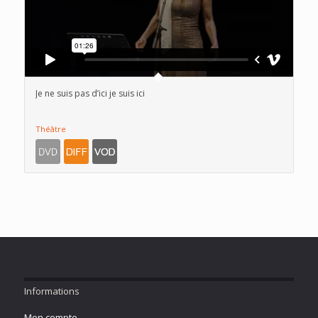
Je ne suis pas d’ici je suis ici
Théâtre
Informations
Mon compte