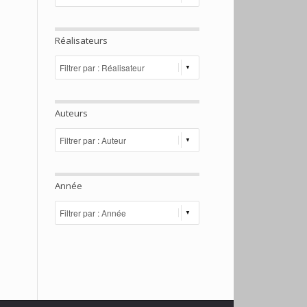
Réalisateurs
Auteurs
Année