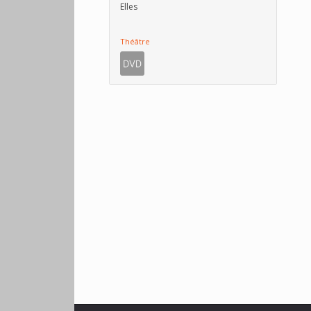
Elles
Théâtre