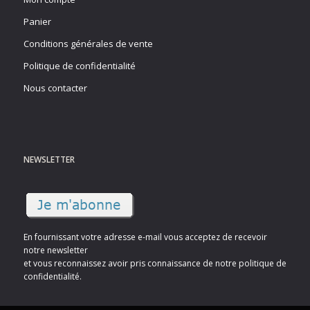
Panier
Conditions générales de vente
Politique de confidentialité
Nous contacter
NEWSLETTER
En fournissant votre adresse e-mail vous acceptez de recevoir
notre newsletter
et vous reconnaissez avoir pris connaissance de notre politique de
confidentialité.