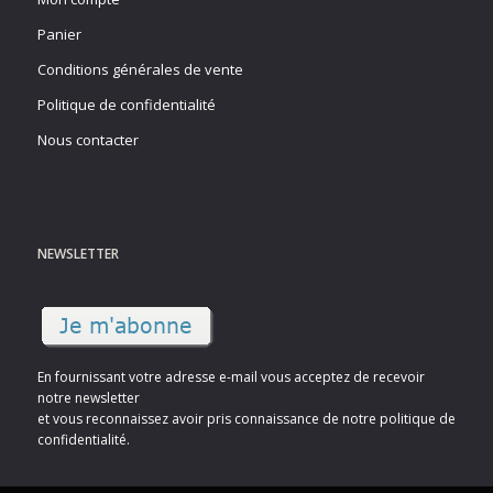
Panier
Conditions générales de vente
Politique de confidentialité
Nous contacter
NEWSLETTER
En fournissant votre adresse e-mail vous acceptez de recevoir
notre newsletter
et vous reconnaissez avoir pris connaissance de notre politique de
confidentialité.