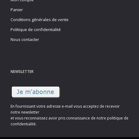
Panier
Conditions générales de vente
Politique de confidentialité
Nous contacter
NEWSLETTER
En fournissant votre adresse e-mail vous acceptez de recevoir
notre newsletter
et vous reconnaissez avoir pris connaissance de notre politique de
confidentialité.