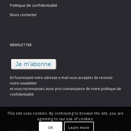
Politique de confidentialité
Nous contacter
NEWSLETTER
En fournissant votre adresse e-mail vous acceptez de recevoir
notre newsletter
et vous reconnaissez avoir pris connaissance de notre politique de
confidentialité.
This site uses cookies. By continuing to browse the site, you are
agreeing to our use of cookies.
OK
Learn more
© Copyright - Axe Sud