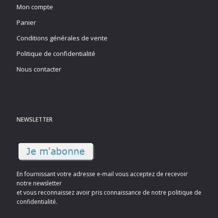
Mon compte
Panier
Conditions générales de vente
Politique de confidentialité
Nous contacter
NEWSLETTER
En fournissant votre adresse e-mail vous acceptez de recevoir
notre newsletter
et vous reconnaissez avoir pris connaissance de notre politique de
confidentialité.