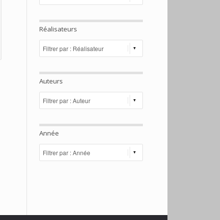
Réalisateurs
Auteurs
Année