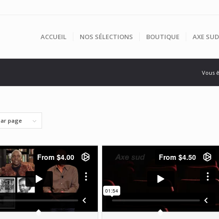
ACCUEIL
NOS SÉLECTIONS
BOUTIQUE
AXE SUD
Vous êt
par page