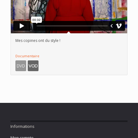
Mes copines ont du style !
Documentaire
Informations
Mon compte