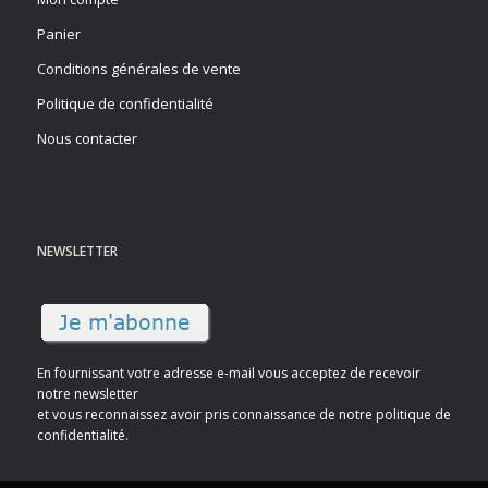
Panier
Conditions générales de vente
Politique de confidentialité
Nous contacter
NEWSLETTER
En fournissant votre adresse e-mail vous acceptez de recevoir
notre newsletter
et vous reconnaissez avoir pris connaissance de notre politique de
confidentialité.