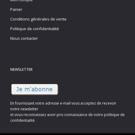
Panier
Conditions générales de vente
Politique de confidentialité
Nous contacter
NEWSLETTER
En fournissant votre adresse e-mail vous acceptez de recevoir
notre newsletter
et vous reconnaissez avoir pris connaissance de notre politique de
confidentialité.