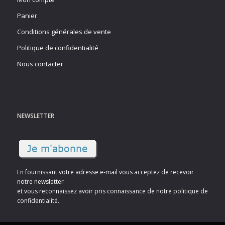
Panier
Conditions générales de vente
Politique de confidentialité
Nous contacter
NEWSLETTER
En fournissant votre adresse e-mail vous acceptez de recevoir
notre newsletter
et vous reconnaissez avoir pris connaissance de notre politique de
confidentialité.