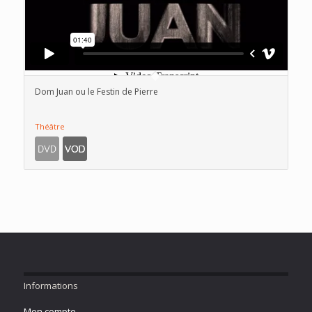
Dom Juan ou le Festin de Pierre
Théâtre
Informations
Mon compte