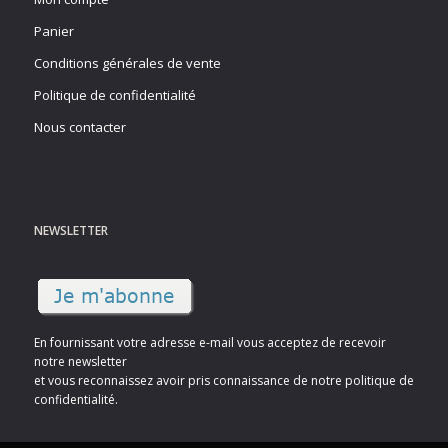
Panier
Conditions générales de vente
Politique de confidentialité
Nous contacter
NEWSLETTER
En fournissant votre adresse e-mail vous acceptez de recevoir
notre newsletter
et vous reconnaissez avoir pris connaissance de notre politique de
confidentialité.