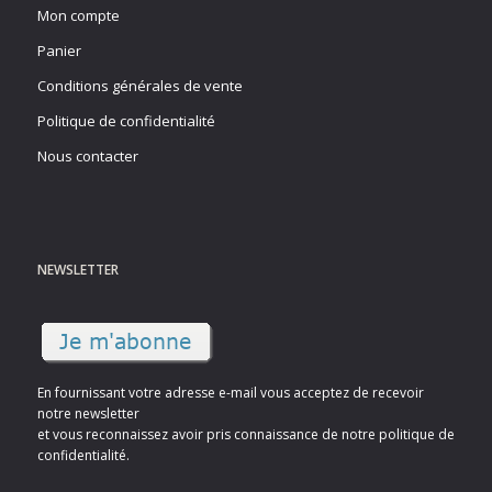
Mon compte
Panier
Conditions générales de vente
Politique de confidentialité
Nous contacter
NEWSLETTER
En fournissant votre adresse e-mail vous acceptez de recevoir
notre newsletter
et vous reconnaissez avoir pris connaissance de notre politique de
confidentialité.