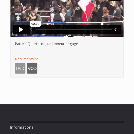
Patrice Quarteron, un boxeur engagé
Documentaire
Informations