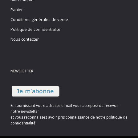
Panier
Conditions générales de vente
Politique de confidentialité
Nous contacter
NEWSLETTER
En fournissant votre adresse e-mail vous acceptez de recevoir
notre newsletter
et vous reconnaissez avoir pris connaissance de notre politique de
confidentialité.