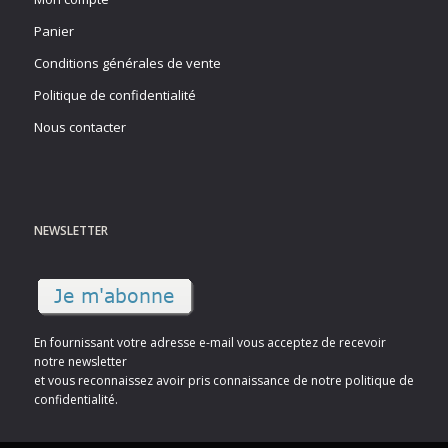
Panier
Conditions générales de vente
Politique de confidentialité
Nous contacter
NEWSLETTER
En fournissant votre adresse e-mail vous acceptez de recevoir
notre newsletter
et vous reconnaissez avoir pris connaissance de notre politique de
confidentialité.