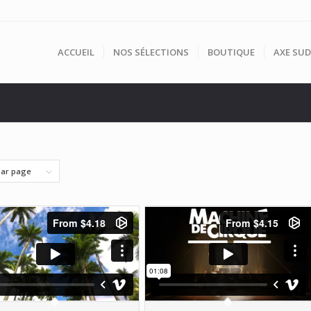
ACCUEIL
NOS SÉLECTIONS
BOUTIQUE
AXE SUD
par page