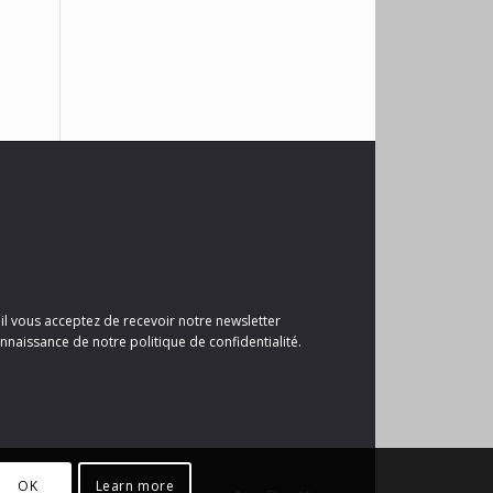
il vous acceptez de recevoir notre newsletter
nnaissance de notre politique de confidentialité.
OK
Learn more