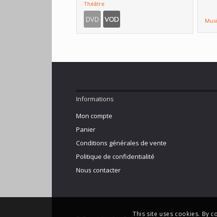
Théâtre
Mus
Informations
Mon compte
Panier
Conditions générales de vente
Politique de confidentialité
Nous contacter
This site uses cookies. By c