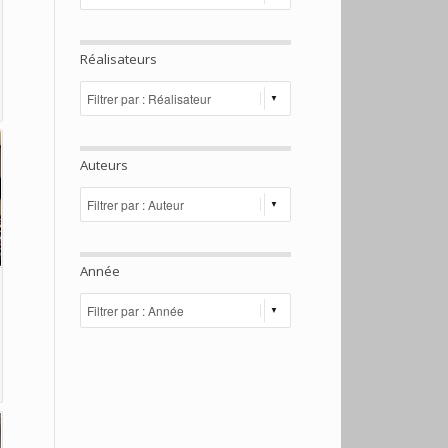
Réalisateurs
Auteurs
Année