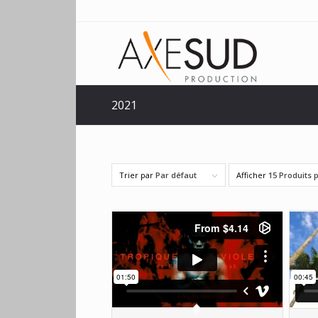
2021
Trier par
Par défaut
Afficher
15 Produits 