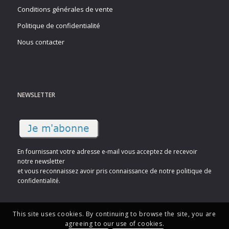
Conditions générales de vente
Politique de confidentialité
Nous contacter
NEWSLETTER
En fournissant votre adresse e-mail vous acceptez de recevoir
notre newsletter
et vous reconnaissez avoir pris connaissance de notre politique de
confidentialité.
This site uses cookies. By continuing to browse the site, you are
agreeing to our use of cookies.