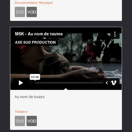
Documentaire
Musique
Au nom de toutes
Théâtre