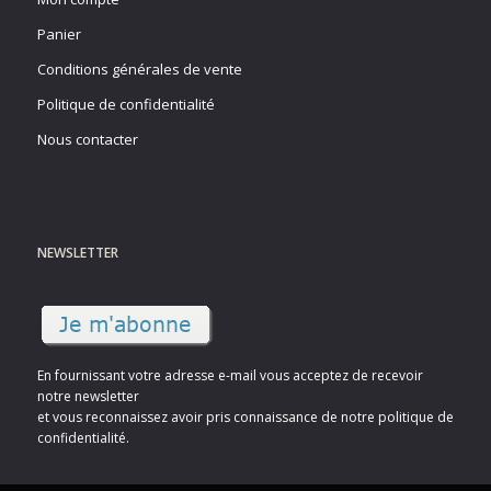
Panier
Conditions générales de vente
Politique de confidentialité
Nous contacter
NEWSLETTER
En fournissant votre adresse e-mail vous acceptez de recevoir
notre newsletter
et vous reconnaissez avoir pris connaissance de notre politique de
confidentialité.