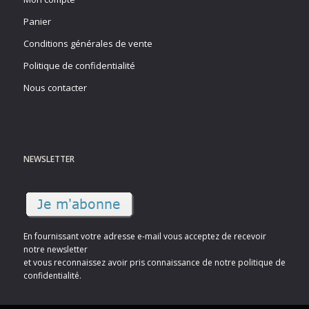
Panier
Conditions générales de vente
Politique de confidentialité
Nous contacter
NEWSLETTER
En fournissant votre adresse e-mail vous acceptez de recevoir
notre newsletter
et vous reconnaissez avoir pris connaissance de notre politique de
confidentialité.