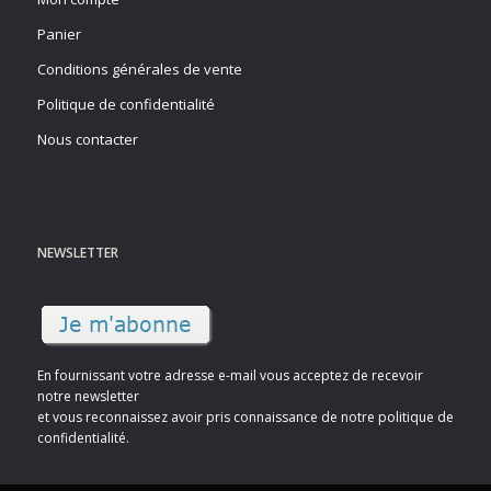
Panier
Conditions générales de vente
Politique de confidentialité
Nous contacter
NEWSLETTER
En fournissant votre adresse e-mail vous acceptez de recevoir
notre newsletter
et vous reconnaissez avoir pris connaissance de notre politique de
confidentialité.