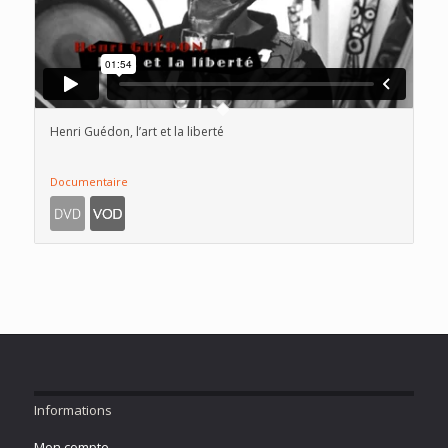
Henri Guédon, l’art et la liberté
Documentaire
Informations
Mon compte