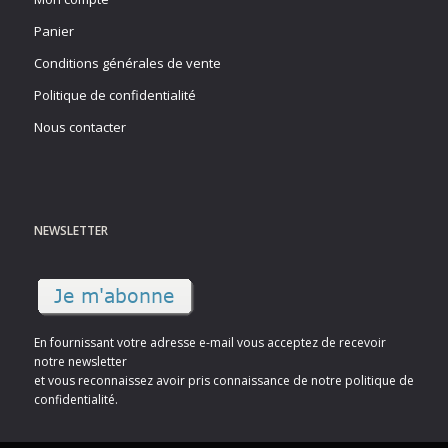
Panier
Conditions générales de vente
Politique de confidentialité
Nous contacter
NEWSLETTER
En fournissant votre adresse e-mail vous acceptez de recevoir
notre newsletter
et vous reconnaissez avoir pris connaissance de notre politique de
confidentialité.