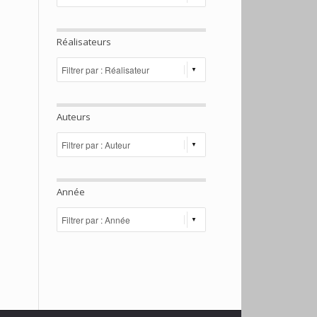
Réalisateurs
Auteurs
Année