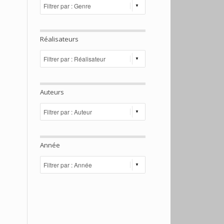
Réalisateurs
Auteurs
Année