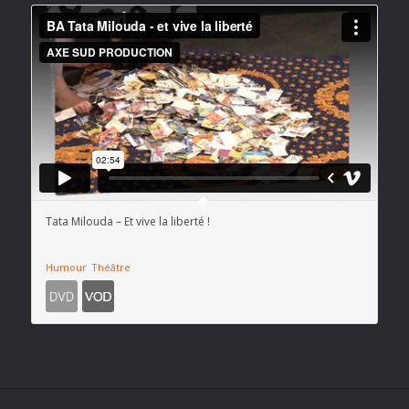
Tata Milouda – Et vive la liberté !
Humour
Théâtre