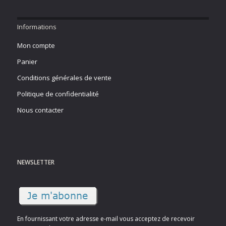
Informations
Mon compte
Panier
Conditions générales de vente
Politique de confidentialité
Nous contacter
NEWSLETTER
En fournissant votre adresse e-mail vous acceptez de recevoir