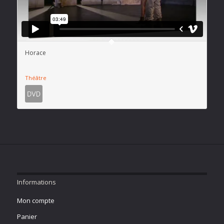
Horace
Théâtre
Informations
Mon compte
Panier