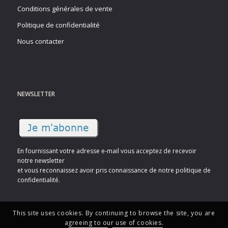
Conditions générales de vente
Politique de confidentialité
Nous contacter
NEWSLETTER
En fournissant votre adresse e-mail vous acceptez de recevoir
notre newsletter
et vous reconnaissez avoir pris connaissance de notre politique de
confidentialité.
This site uses cookies. By continuing to browse the site, you are
agreeing to our use of cookies.