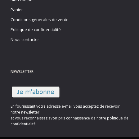
Panier
Conditions générales de vente
Politique de confidentialité
Nous contacter
NEWSLETTER
En fournissant votre adresse e-mail vous acceptez de recevoir
notre newsletter
et vous reconnaissez avoir pris connaissance de notre politique de
confidentialité.