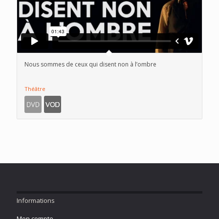
Nous sommes de ceux qui disent non à l’ombre
Théâtre
Informations
Mon compte