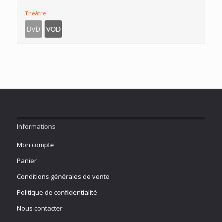
Théâtre
Informations
Mon compte
Panier
Conditions générales de vente
Politique de confidentialité
Nous contacter