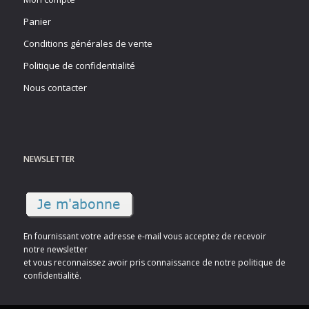
Panier
Conditions générales de vente
Politique de confidentialité
Nous contacter
NEWSLETTER
En fournissant votre adresse e-mail vous acceptez de recevoir
notre newsletter
et vous reconnaissez avoir pris connaissance de notre politique de
confidentialité.