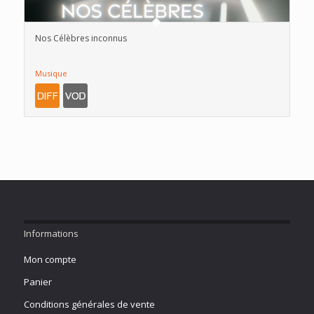
Nos Célèbres inconnus
Musique
Informations
Mon compte
Panier
Conditions générales de vente