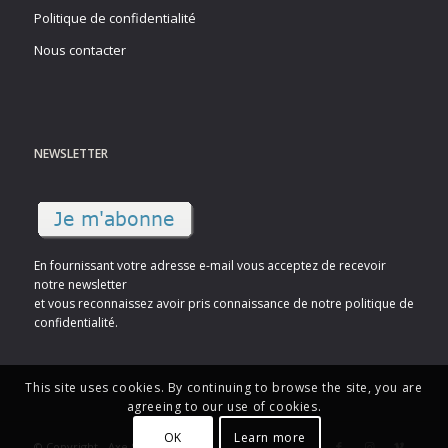
Politique de confidentialité
Nous contacter
NEWSLETTER
En fournissant votre adresse e-mail vous acceptez de recevoir
notre newsletter
et vous reconnaissez avoir pris connaissance de notre politique de
confidentialité.
This site uses cookies. By continuing to browse the site, you are
agreeing to our use of cookies.
OK
Learn more
© Copyright - Axe Sud