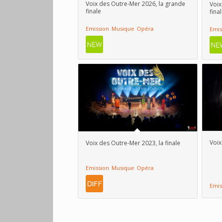
Voix des Outre-Mer 2026, la grande
Voix
finale
fina
Emission
Musique
Opéra
Emis
Voix
Voix des Outre-Mer 2023, la finale
Emission
Musique
Opéra
Emis