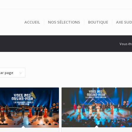
ACCUEIL
NOS SÉLECTIONS
BOUTIQUE
AXE SUD
Vous ête
par page