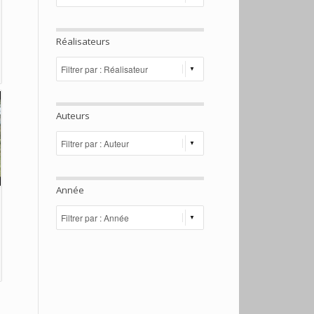
Réalisateurs
Auteurs
Année