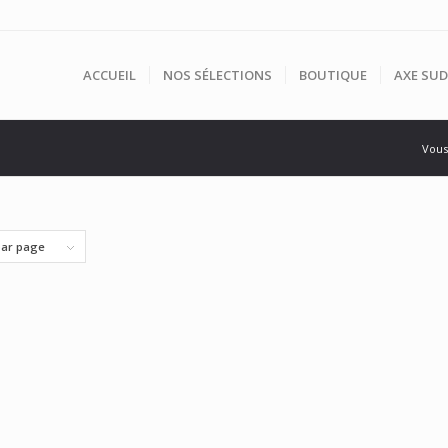
ACCUEIL
NOS SÉLECTIONS
BOUTIQUE
AXE SUD
Vous 
par page