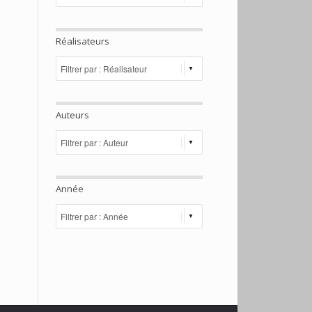
Réalisateurs
Auteurs
Année