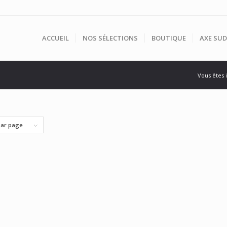
ACCUEIL
NOS SÉLECTIONS
BOUTIQUE
AXE SUD
Vous êtes i
par page