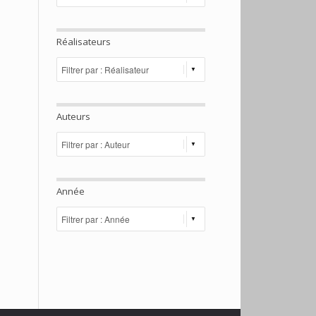
Réalisateurs
Auteurs
Année