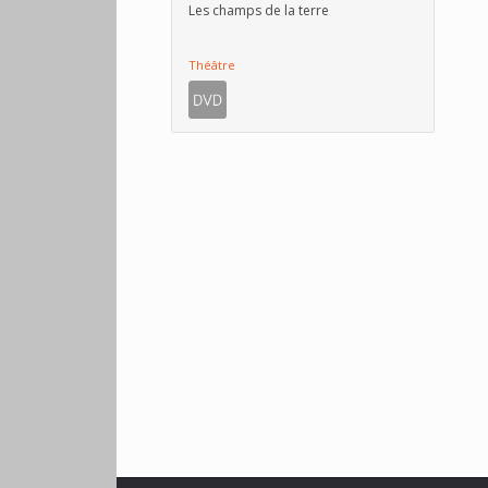
Les champs de la terre
Théâtre